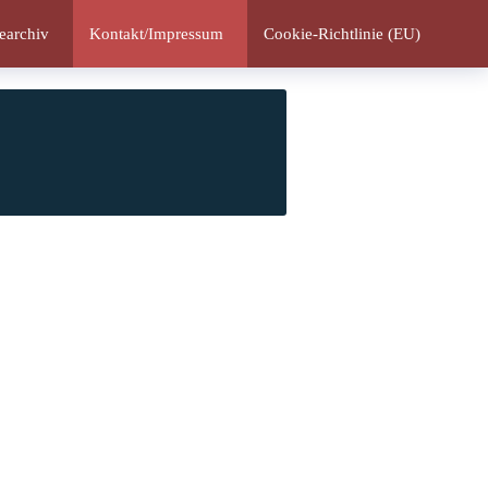
earchiv
Kontakt/Impressum
Cookie-Richtlinie (EU)