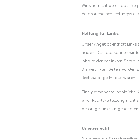
Wir sind nicht bereit oder ver
Verbraucherschlichtungsstell
Haftung für Links
Unser Angebot enthält Links zu
haben. Deshalb können wir fü
Inhalte der verlinkten Seiten i
Die verlinkten Seiten wurden 
Rechtswidrige Inhalte waren z
Eine permanente inhaltliche K
einer Rechtsverletzung nicht
derartige Links umgehend ent
Urheberrecht