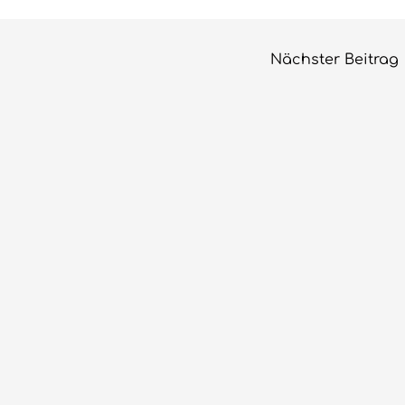
Nächster Beitrag