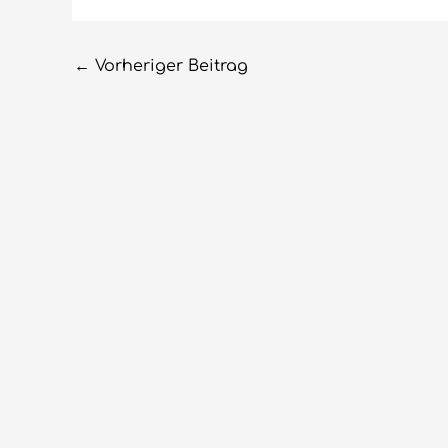
←
Vorheriger Beitrag